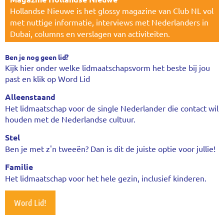
Hollandse Nieuwe is het glossy magazine van Club NL vol
met nuttige informatie, interviews met Nederlanders in
Dubai, columns en verslagen van activiteiten.
Ben je nog geen lid?
Kijk hier onder welke lidmaatschapsvorm het beste bij jou
past en klik op Word Lid
Alleenstaand
Het lidmaatschap voor de single Nederlander die contact wil
houden met de Nederlandse cultuur.
Stel
Ben je met z'n tweeën? Dan is dit de juiste optie voor jullie!
Familie
Het lidmaatschap voor het hele gezin, inclusief kinderen.
Word Lid!