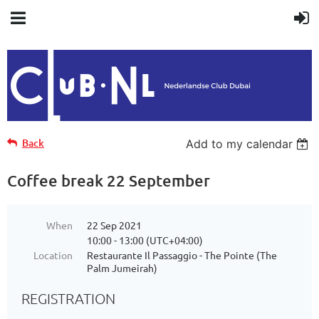
Back
Add to my calendar
Coffee break 22 September
When
22 Sep 2021
10:00 - 13:00 (UTC+04:00)
Location
Restaurante Il Passaggio - The Pointe (The
Palm Jumeirah)
REGISTRATION