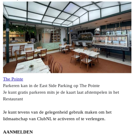
The Pointe
Parkeren kan in de East Side Parking op The Pointe
Je kunt gratis parkeren mits je de kaart laat afstempelen in het
Restaurant
Je kunt tevens van de gelegenheid gebruik maken om het
lidmaatschap van ClubNL te activeren of te verlengen.
AANMELDEN