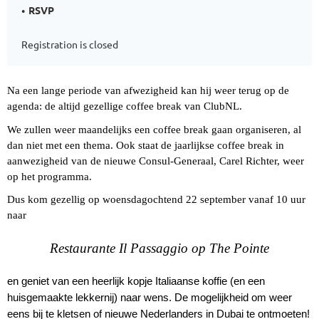
RSVP
Registration is closed
Na een lange periode van afwezigheid kan hij weer terug op de
agenda: de altijd gezellige coffee break van ClubNL.
We zullen weer maandelijks een coffee break gaan organiseren, al
dan niet met een thema. Ook staat de jaarlijkse coffee break in
aanwezigheid van de nieuwe Consul-Generaal, Carel Richter, weer
op het programma.
Dus kom gezellig op woensdagochtend 22 september vanaf 10 uur
naar
Restaurante Il Passaggio op The Pointe
en geniet van een heerlijk kopje Italiaanse koffie (en een
huisgemaakte lekkernij) naar wens.
De mogelijkheid om weer
eens bij te kletsen of nieuwe Nederlanders in Dubai te ontmoeten!