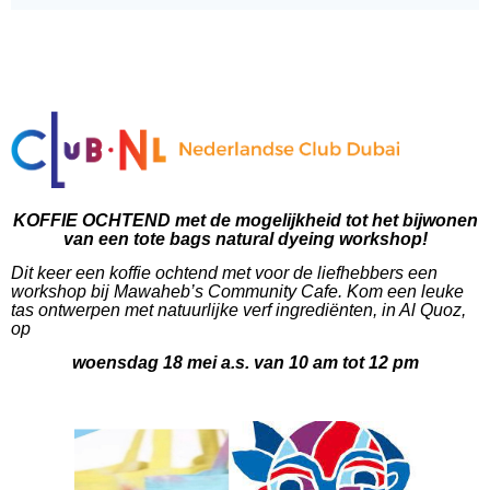
KOFFIE OCHTEND met de mogelijkheid tot het bijwonen
van een tote bags natural dyeing workshop!
Dit keer een koffie ochtend met voor de liefhebbers een
workshop bij Mawaheb’s Community Cafe. Kom een leuke
tas ontwerpen met natuurlijke verf ingrediënten,
in Al Quoz,
op
woensdag 18 mei a.s. van 10 am tot 12 pm