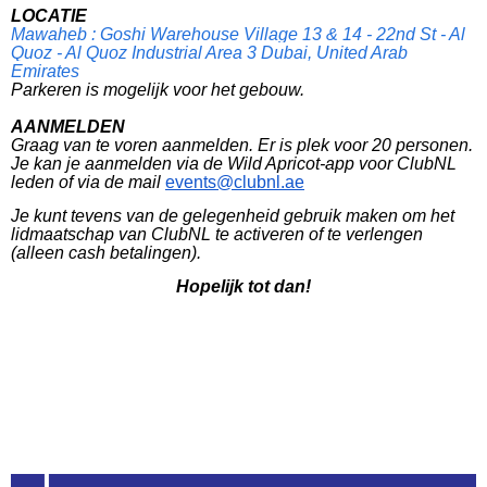
LOCATIE
Mawaheb : Goshi Warehouse Village 13 & 14 - 22nd St - Al
Quoz - Al Quoz Industrial Area 3 Dubai, United Arab
Emirates
Parkeren is mogelijk voor het gebouw.
AANMELDEN
Graag van te voren aanmelden. Er is plek voor 20 personen.
Je kan je aanmelden via de Wild Apricot-app voor ClubNL
leden of via de mail
events@clubnl.ae
Je kunt tevens van de gelegenheid gebruik maken om het
lidmaatschap van ClubNL te activeren of te verlengen
(alleen cash betalingen).
Hopelijk tot dan!