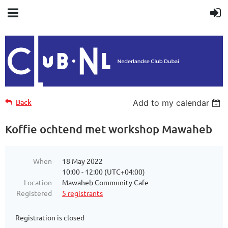
Back
Add to my calendar
Koffie ochtend met workshop Mawaheb
When
18 May 2022
10:00 - 12:00 (UTC+04:00)
Location
Mawaheb Community Cafe
Registered
5 registrants
Registration is closed