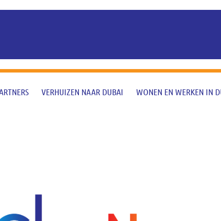
ARTNERS
VERHUIZEN NAAR DUBAI
WONEN EN WERKEN IN D